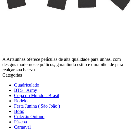
A Artaunhas oferece películas de alta qualidade para unhas, com
designs modernos e práticos, garantindo estilo e durabilidade para
realçar sua beleza.
Categorias
Quadriculado
BTS - Army
Copa do Mundo - Brasil
Rodeio
Festa Junina ( São João )
Boho
Colecão Outono
Páscoa
Carnaval