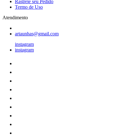
Rastreie seu Pedido
Termo de Uso
Atendimento
artaunhas@gmail.com
instagram
instagram