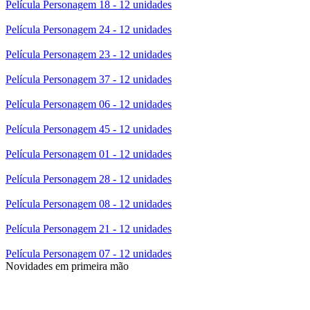
Película Personagem 18 - 12 unidades
Película Personagem 24 - 12 unidades
Película Personagem 23 - 12 unidades
Película Personagem 37 - 12 unidades
Película Personagem 06 - 12 unidades
Película Personagem 45 - 12 unidades
Película Personagem 01 - 12 unidades
Película Personagem 28 - 12 unidades
Película Personagem 08 - 12 unidades
Película Personagem 21 - 12 unidades
Película Personagem 07 - 12 unidades
Novidades em primeira mão