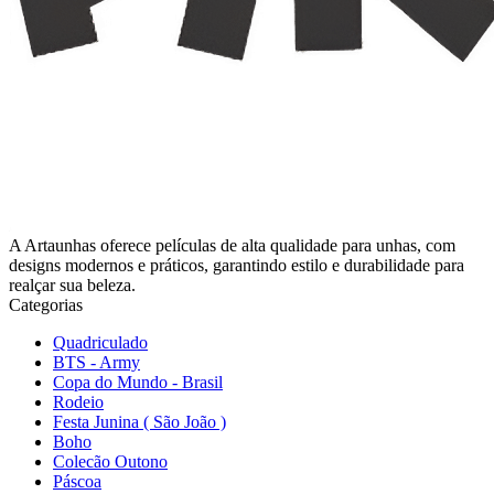
A Artaunhas oferece películas de alta qualidade para unhas, com
designs modernos e práticos, garantindo estilo e durabilidade para
realçar sua beleza.
Categorias
Quadriculado
BTS - Army
Copa do Mundo - Brasil
Rodeio
Festa Junina ( São João )
Boho
Colecão Outono
Páscoa