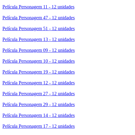
Película Personagem 11 - 12 unidades
Película Personagem 47 - 12 unidades
Película Personagem 51 - 12 unidades
Película Personagem 13 - 12 unidades
Película Personagem 09 - 12 unidades
Película Personagem 10 - 12 unidades
Película Personagem 19 - 12 unidades
Película Personagem 12 - 12 unidades
Película Personagem 27 - 12 unidades
Película Personagem 29 - 12 unidades
Película Personagem 14 - 12 unidades
Película Personagem 17 - 12 unidades