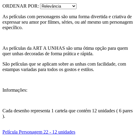
ORDENAR POR:
As películas com personagens são uma forma divertida e criativa de
expressar seu amor por filmes, séries, ou até mesmo um personagem
específico.
As películas da ART A UNHAS são uma ótima opção para quem
quer unhas decoradas de forma prática e rápida.
São películas que se aplicam sobre as unhas com facilidade, com
estampas variadas para todos os gostos e estilos.
Informações:
Cada desenho representa 1 cartela que contém 12 unidades ( 6 pares
).
Película Personagem 22 - 12 unidades