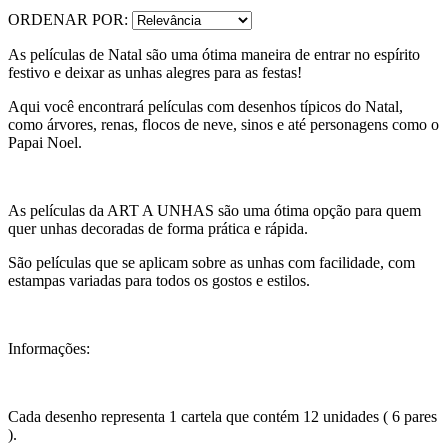
ORDENAR POR:
As películas de Natal são uma ótima maneira de entrar no espírito
festivo e deixar as unhas alegres para as festas!
Aqui você encontrará películas com desenhos típicos do Natal,
como árvores, renas, flocos de neve, sinos e até personagens como o
Papai Noel.
As películas da ART A UNHAS são uma ótima opção para quem
quer unhas decoradas de forma prática e rápida.
São películas que se aplicam sobre as unhas com facilidade, com
estampas variadas para todos os gostos e estilos.
Informações:
Cada desenho representa 1 cartela que contém 12 unidades ( 6 pares
).