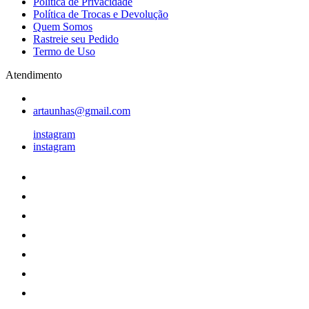
Política de Privacidade
Política de Trocas e Devolução
Quem Somos
Rastreie seu Pedido
Termo de Uso
Atendimento
artaunhas@gmail.com
instagram
instagram