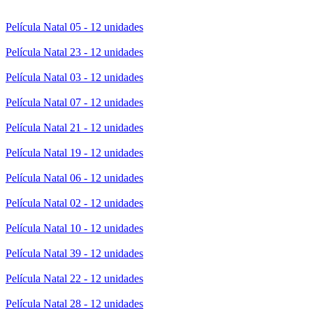
Película Natal 05 - 12 unidades
Película Natal 23 - 12 unidades
Película Natal 03 - 12 unidades
Película Natal 07 - 12 unidades
Película Natal 21 - 12 unidades
Película Natal 19 - 12 unidades
Película Natal 06 - 12 unidades
Película Natal 02 - 12 unidades
Película Natal 10 - 12 unidades
Película Natal 39 - 12 unidades
Película Natal 22 - 12 unidades
Película Natal 28 - 12 unidades