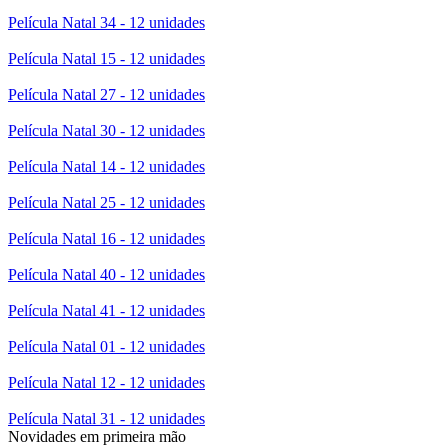
Película Natal 34 - 12 unidades
Película Natal 15 - 12 unidades
Película Natal 27 - 12 unidades
Película Natal 30 - 12 unidades
Película Natal 14 - 12 unidades
Película Natal 25 - 12 unidades
Película Natal 16 - 12 unidades
Película Natal 40 - 12 unidades
Película Natal 41 - 12 unidades
Película Natal 01 - 12 unidades
Película Natal 12 - 12 unidades
Película Natal 31 - 12 unidades
Novidades em primeira mão