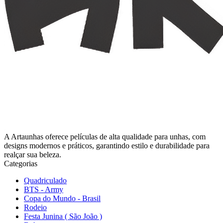
A Artaunhas oferece películas de alta qualidade para unhas, com
designs modernos e práticos, garantindo estilo e durabilidade para
realçar sua beleza.
Categorias
Quadriculado
BTS - Army
Copa do Mundo - Brasil
Rodeio
Festa Junina ( São João )