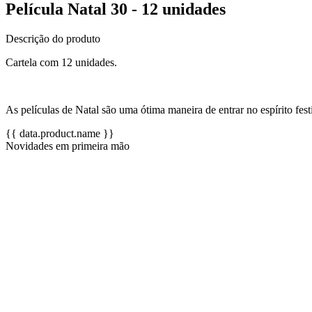
Película Natal 30 - 12 unidades
Descrição do produto
Cartela com 12 unidades.
As películas de Natal são uma ótima maneira de entrar no espírito festi
{{ data.product.name }}
Novidades em primeira mão