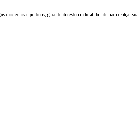
s modernos e práticos, garantindo estilo e durabilidade para realçar su