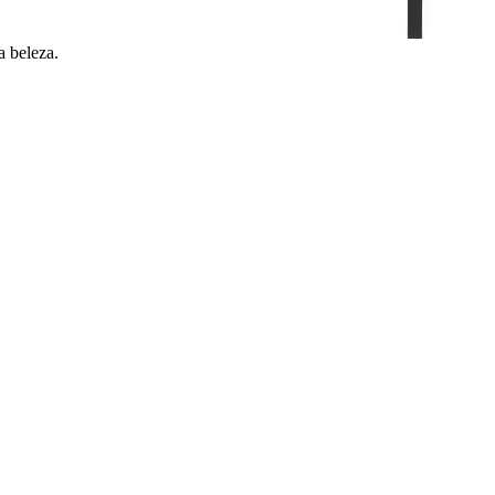
a beleza.