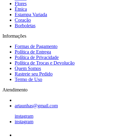
Flores
Étnica
Estampa Variada
Coração
Borboletas
Informações
Formas de Pagamento
Política de Entrega
Política de Privacidade
Política de Trocas e Devolução
Quem Somos
Rastreie seu Pedido
Termo de Uso
Atendimento
artaunhas@gmail.com
instagram
instagram