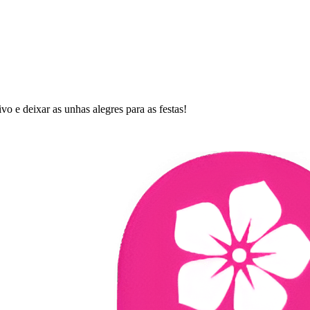
vo e deixar as unhas alegres para as festas!