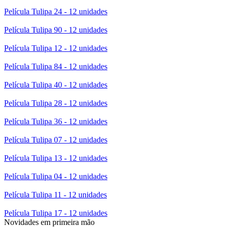
Película Tulipa 24 - 12 unidades
Película Tulipa 90 - 12 unidades
Película Tulipa 12 - 12 unidades
Película Tulipa 84 - 12 unidades
Película Tulipa 40 - 12 unidades
Película Tulipa 28 - 12 unidades
Película Tulipa 36 - 12 unidades
Película Tulipa 07 - 12 unidades
Película Tulipa 13 - 12 unidades
Película Tulipa 04 - 12 unidades
Película Tulipa 11 - 12 unidades
Película Tulipa 17 - 12 unidades
Novidades em primeira mão