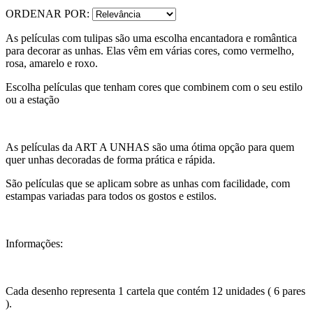
ORDENAR POR:
As películas com tulipas são uma escolha encantadora e romântica
para decorar as unhas. Elas vêm em várias cores, como vermelho,
rosa, amarelo e roxo.
Escolha películas que tenham cores que combinem com o seu estilo
ou a estação
As películas da ART A UNHAS são uma ótima opção para quem
quer unhas decoradas de forma prática e rápida.
São películas que se aplicam sobre as unhas com facilidade, com
estampas variadas para todos os gostos e estilos.
Informações:
Cada desenho representa 1 cartela que contém 12 unidades ( 6 pares
).