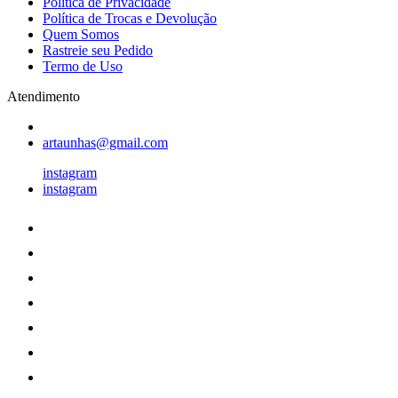
Política de Privacidade
Política de Trocas e Devolução
Quem Somos
Rastreie seu Pedido
Termo de Uso
Atendimento
artaunhas@gmail.com
instagram
instagram