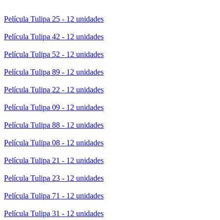
Película Tulipa 25 - 12 unidades
Película Tulipa 42 - 12 unidades
Película Tulipa 52 - 12 unidades
Película Tulipa 89 - 12 unidades
Película Tulipa 22 - 12 unidades
Película Tulipa 09 - 12 unidades
Película Tulipa 88 - 12 unidades
Película Tulipa 08 - 12 unidades
Película Tulipa 21 - 12 unidades
Película Tulipa 23 - 12 unidades
Película Tulipa 71 - 12 unidades
Película Tulipa 31 - 12 unidades