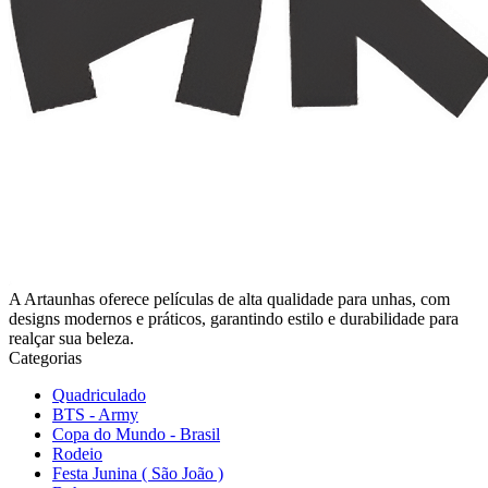
A Artaunhas oferece películas de alta qualidade para unhas, com
designs modernos e práticos, garantindo estilo e durabilidade para
realçar sua beleza.
Categorias
Quadriculado
BTS - Army
Copa do Mundo - Brasil
Rodeio
Festa Junina ( São João )