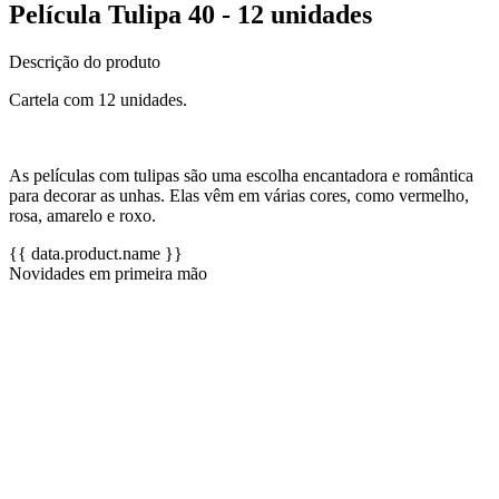
Película Tulipa 40 - 12 unidades
Descrição do produto
Cartela com 12 unidades.
As películas com tulipas são uma escolha encantadora e romântica
para decorar as unhas. Elas vêm em várias cores, como vermelho,
rosa, amarelo e roxo.
{{ data.product.name }}
Novidades em primeira mão