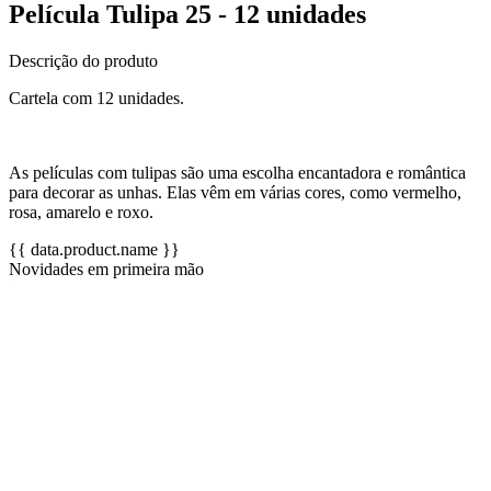
Película Tulipa 25 - 12 unidades
Descrição do produto
Cartela com 12 unidades.
As películas com tulipas são uma escolha encantadora e romântica
para decorar as unhas. Elas vêm em várias cores, como vermelho,
rosa, amarelo e roxo.
{{ data.product.name }}
Novidades em primeira mão