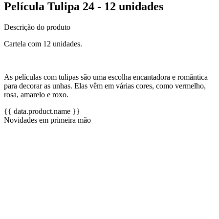
Película Tulipa 24 - 12 unidades
Descrição do produto
Cartela com 12 unidades.
As películas com tulipas são uma escolha encantadora e romântica
para decorar as unhas. Elas vêm em várias cores, como vermelho,
rosa, amarelo e roxo.
{{ data.product.name }}
Novidades em primeira mão