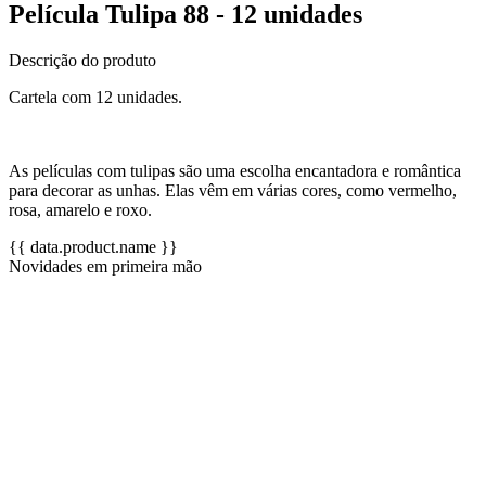
Película Tulipa 88 - 12 unidades
Descrição do produto
Cartela com 12 unidades.
As películas com tulipas são uma escolha encantadora e romântica
para decorar as unhas. Elas vêm em várias cores, como vermelho,
rosa, amarelo e roxo.
{{ data.product.name }}
Novidades em primeira mão