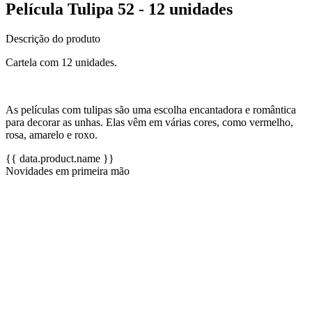
Película Tulipa 52 - 12 unidades
Descrição do produto
Cartela com 12 unidades.
As películas com tulipas são uma escolha encantadora e romântica
para decorar as unhas. Elas vêm em várias cores, como vermelho,
rosa, amarelo e roxo.
{{ data.product.name }}
Novidades em primeira mão