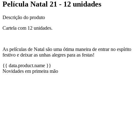
Película Natal 21 - 12 unidades
Descrição do produto
Cartela com 12 unidades.
As películas de Natal são uma ótima maneira de entrar no espírito
festivo e deixar as unhas alegres para as festas!
{{ data.product.name }}
Novidades em primeira mão