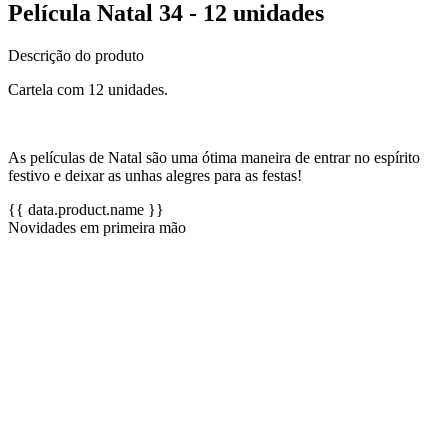
Película Natal 34 - 12 unidades
Descrição do produto
Cartela com 12 unidades.
As películas de Natal são uma ótima maneira de entrar no espírito
festivo e deixar as unhas alegres para as festas!
{{ data.product.name }}
Novidades em primeira mão