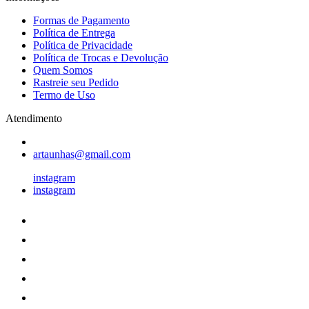
Formas de Pagamento
Política de Entrega
Política de Privacidade
Política de Trocas e Devolução
Quem Somos
Rastreie seu Pedido
Termo de Uso
Atendimento
artaunhas@gmail.com
instagram
instagram