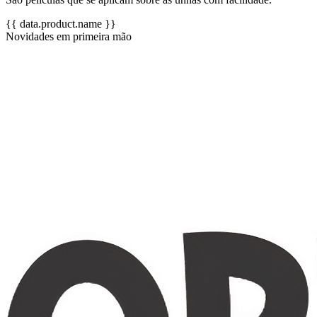
{{ data.product.name }}
Novidades em primeira mão