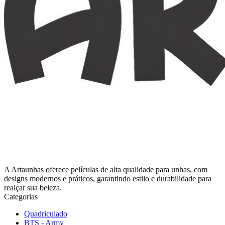
A Artaunhas oferece películas de alta qualidade para unhas, com
designs modernos e práticos, garantindo estilo e durabilidade para
realçar sua beleza.
Categorias
Quadriculado
BTS - Army