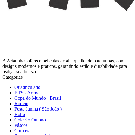
A Artaunhas oferece películas de alta qualidade para unhas, com
designs modernos e práticos, garantindo estilo e durabilidade para
realçar sua beleza.
Categorias
Quadriculado
BTS - Army
Copa do Mundo - Brasil
Rodeio
Festa Junina ( São João )
Boho
Colecão Outono
Páscoa
Carnaval