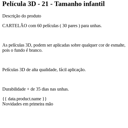
Película 3D - 21 - Tamanho infantil
Descrição do produto
CARTELÃO com 60 películas ( 30 pares ) para unhas.
As películas 3D, podem ser aplicadas sobre qualquer cor de esmalte,
pois o fundo é branco.
Películas 3D de alta qualidade, fácil aplicação.
Durabilidade + de 35 dias nas unhas.
{{ data.product.name }}
Novidades em primeira mão