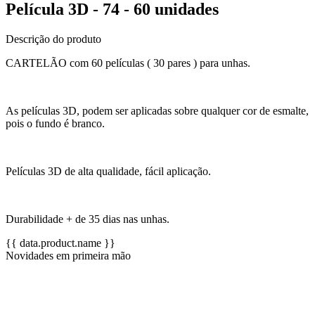
Película 3D - 74 - 60 unidades
Descrição do produto
CARTELÃO com 60 películas ( 30 pares ) para unhas.
As películas 3D, podem ser aplicadas sobre qualquer cor de esmalte,
pois o fundo é branco.
Películas 3D de alta qualidade, fácil aplicação.
Durabilidade + de 35 dias nas unhas.
{{ data.product.name }}
Novidades em primeira mão