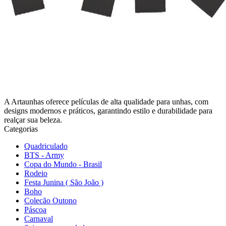
A Artaunhas oferece películas de alta qualidade para unhas, com
designs modernos e práticos, garantindo estilo e durabilidade para
realçar sua beleza.
Categorias
Quadriculado
BTS - Army
Copa do Mundo - Brasil
Rodeio
Festa Junina ( São João )
Boho
Colecão Outono
Páscoa
Carnaval