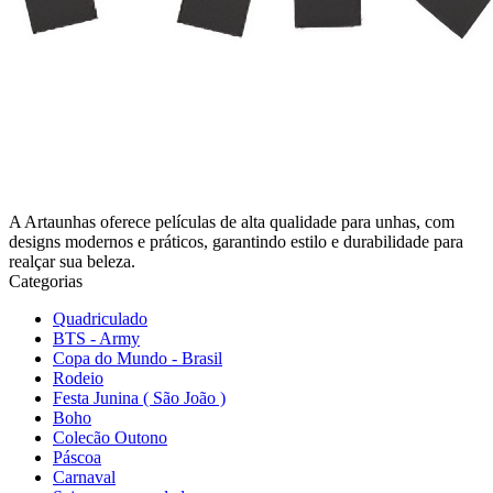
A Artaunhas oferece películas de alta qualidade para unhas, com
designs modernos e práticos, garantindo estilo e durabilidade para
realçar sua beleza.
Categorias
Quadriculado
BTS - Army
Copa do Mundo - Brasil
Rodeio
Festa Junina ( São João )
Boho
Colecão Outono
Páscoa
Carnaval