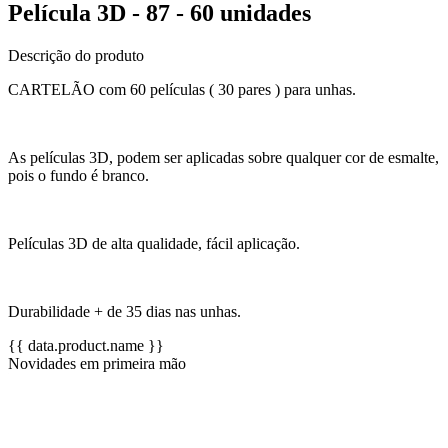
Película 3D - 87 - 60 unidades
Descrição do produto
CARTELÃO com 60 películas ( 30 pares ) para unhas.
As películas 3D, podem ser aplicadas sobre qualquer cor de esmalte,
pois o fundo é branco.
Películas 3D de alta qualidade, fácil aplicação.
Durabilidade + de 35 dias nas unhas.
{{ data.product.name }}
Novidades em primeira mão