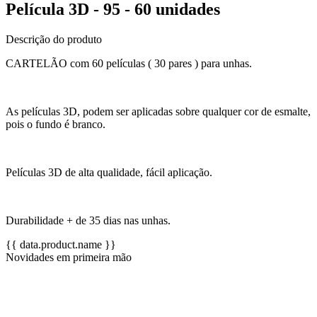
Película 3D - 95 - 60 unidades
Descrição do produto
CARTELÃO com 60 películas ( 30 pares ) para unhas.
As películas 3D, podem ser aplicadas sobre qualquer cor de esmalte,
pois o fundo é branco.
Películas 3D de alta qualidade, fácil aplicação.
Durabilidade + de 35 dias nas unhas.
{{ data.product.name }}
Novidades em primeira mão