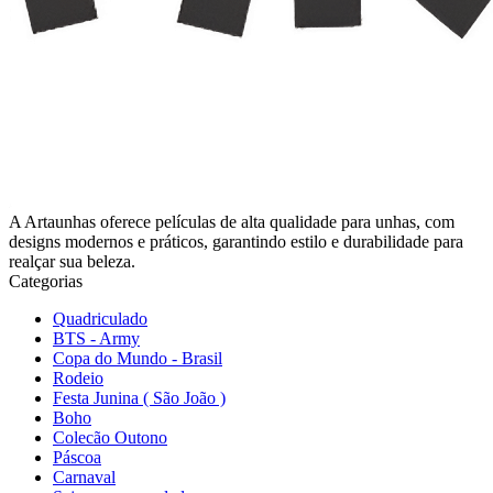
A Artaunhas oferece películas de alta qualidade para unhas, com
designs modernos e práticos, garantindo estilo e durabilidade para
realçar sua beleza.
Categorias
Quadriculado
BTS - Army
Copa do Mundo - Brasil
Rodeio
Festa Junina ( São João )
Boho
Colecão Outono
Páscoa
Carnaval