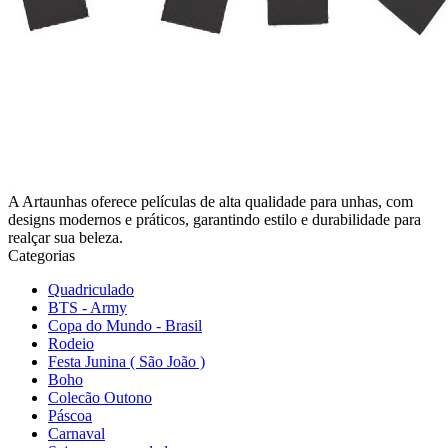
A Artaunhas oferece películas de alta qualidade para unhas, com
designs modernos e práticos, garantindo estilo e durabilidade para
realçar sua beleza.
Categorias
Quadriculado
BTS - Army
Copa do Mundo - Brasil
Rodeio
Festa Junina ( São João )
Boho
Colecão Outono
Páscoa
Carnaval