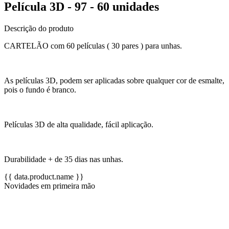
Película 3D - 97 - 60 unidades
Descrição do produto
CARTELÃO com 60 películas ( 30 pares ) para unhas.
As películas 3D, podem ser aplicadas sobre qualquer cor de esmalte,
pois o fundo é branco.
Películas 3D de alta qualidade, fácil aplicação.
Durabilidade + de 35 dias nas unhas.
{{ data.product.name }}
Novidades em primeira mão