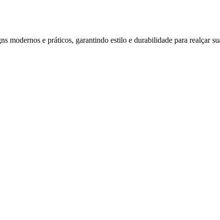
s modernos e práticos, garantindo estilo e durabilidade para realçar su