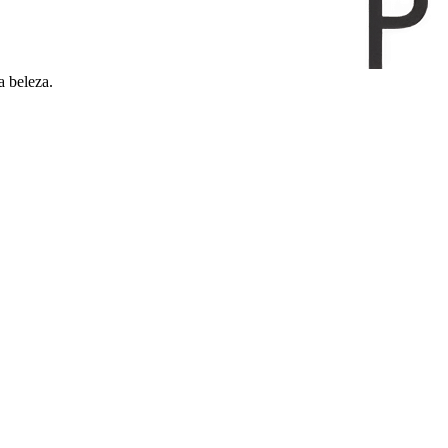
a beleza.