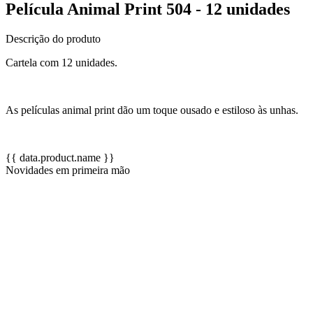
Película Animal Print 504 - 12 unidades
Descrição do produto
Cartela com 12 unidades.
As películas animal print dão um toque ousado e estiloso às unhas.
{{ data.product.name }}
Novidades em primeira mão