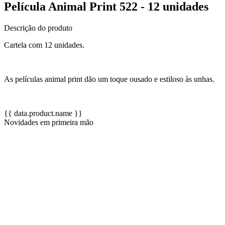
Película Animal Print 522 - 12 unidades
Descrição do produto
Cartela com 12 unidades.
As películas animal print dão um toque ousado e estiloso às unhas.
{{ data.product.name }}
Novidades em primeira mão