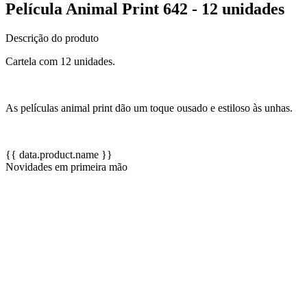
Película Animal Print 642 - 12 unidades
Descrição do produto
Cartela com 12 unidades.
As películas animal print dão um toque ousado e estiloso às unhas.
{{ data.product.name }}
Novidades em primeira mão