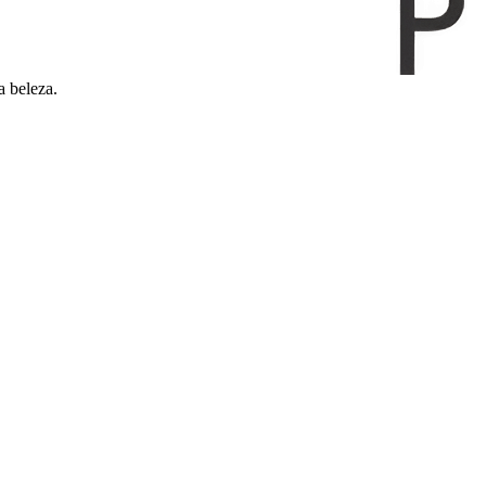
a beleza.