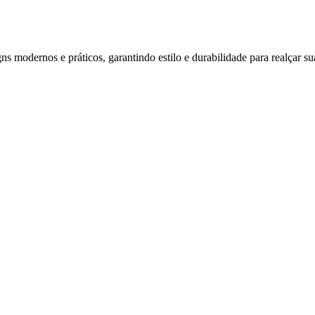
s modernos e práticos, garantindo estilo e durabilidade para realçar su