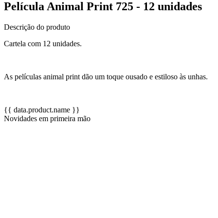
Película Animal Print 725 - 12 unidades
Descrição do produto
Cartela com 12 unidades.
As películas animal print dão um toque ousado e estiloso às unhas.
{{ data.product.name }}
Novidades em primeira mão