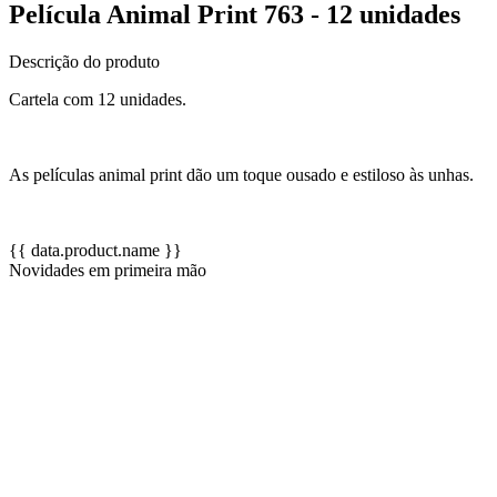
Película Animal Print 763 - 12 unidades
Descrição do produto
Cartela com 12 unidades.
As películas animal print dão um toque ousado e estiloso às unhas.
{{ data.product.name }}
Novidades em primeira mão