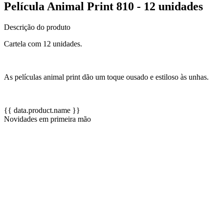
Película Animal Print 810 - 12 unidades
Descrição do produto
Cartela com 12 unidades.
As películas animal print dão um toque ousado e estiloso às unhas.
{{ data.product.name }}
Novidades em primeira mão