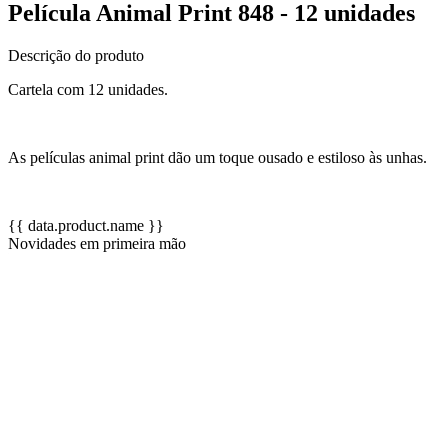
Película Animal Print 848 - 12 unidades
Descrição do produto
Cartela com 12 unidades.
As películas animal print dão um toque ousado e estiloso às unhas.
{{ data.product.name }}
Novidades em primeira mão