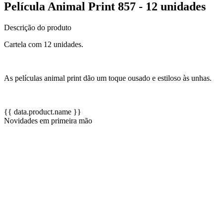
Película Animal Print 857 - 12 unidades
Descrição do produto
Cartela com 12 unidades.
As películas animal print dão um toque ousado e estiloso às unhas.
{{ data.product.name }}
Novidades em primeira mão