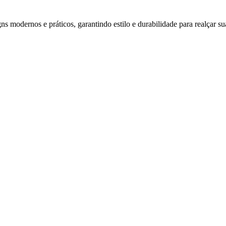
s modernos e práticos, garantindo estilo e durabilidade para realçar su