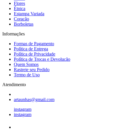
Flores
Étnica
Estampa Variada
Coração
Borboletas
Informações
Formas de Pagamento
Política de Entrega
Política de Privacidade
Política de Trocas e Devolução
Quem Somos
Rastreie seu Pedido
Termo de Uso
Atendimento
artaunhas@gmail.com
instagram
instagram