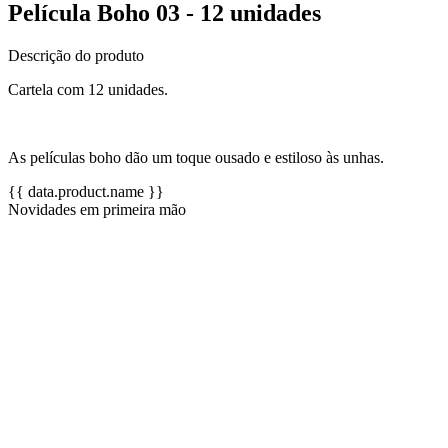
Película Boho 03 - 12 unidades
Descrição do produto
Cartela com 12 unidades.
As películas boho dão um toque ousado e estiloso às unhas.
{{ data.product.name }}
Novidades em primeira mão