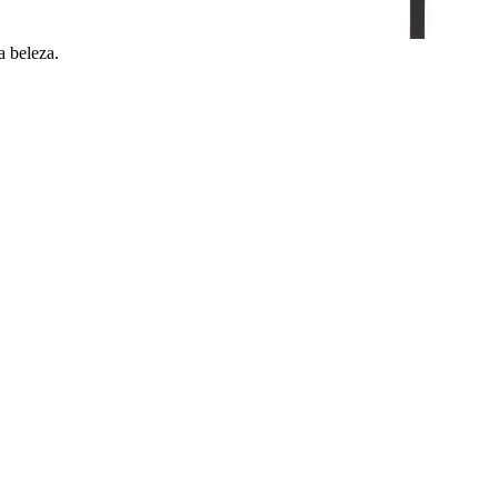
a beleza.