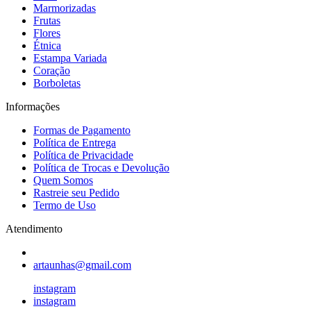
Marmorizadas
Frutas
Flores
Étnica
Estampa Variada
Coração
Borboletas
Informações
Formas de Pagamento
Política de Entrega
Política de Privacidade
Política de Trocas e Devolução
Quem Somos
Rastreie seu Pedido
Termo de Uso
Atendimento
artaunhas@gmail.com
instagram
instagram