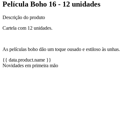
Película Boho 16 - 12 unidades
Descrição do produto
Cartela com 12 unidades.
As películas boho dão um toque ousado e estiloso às unhas.
{{ data.product.name }}
Novidades em primeira mão