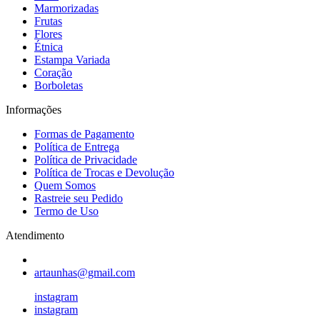
Marmorizadas
Frutas
Flores
Étnica
Estampa Variada
Coração
Borboletas
Informações
Formas de Pagamento
Política de Entrega
Política de Privacidade
Política de Trocas e Devolução
Quem Somos
Rastreie seu Pedido
Termo de Uso
Atendimento
artaunhas@gmail.com
instagram
instagram