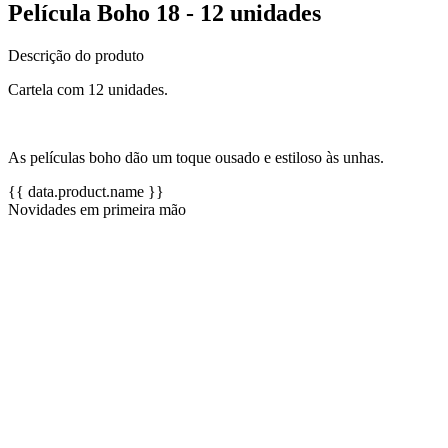
Película Boho 18 - 12 unidades
Descrição do produto
Cartela com 12 unidades.
As películas boho dão um toque ousado e estiloso às unhas.
{{ data.product.name }}
Novidades em primeira mão