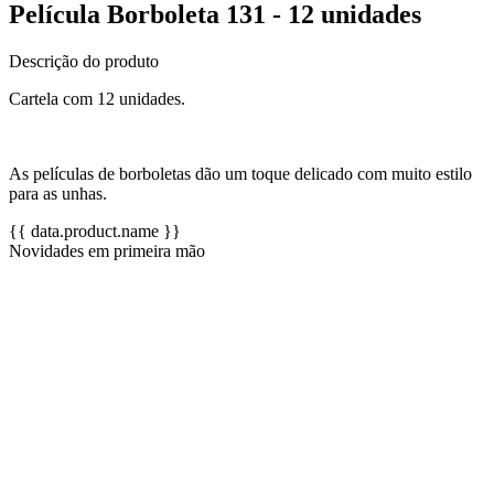
Película Borboleta 131 - 12 unidades
Descrição do produto
Cartela com 12 unidades.
As películas de borboletas dão um toque delicado com muito estilo
para as unhas.
{{ data.product.name }}
Novidades em primeira mão