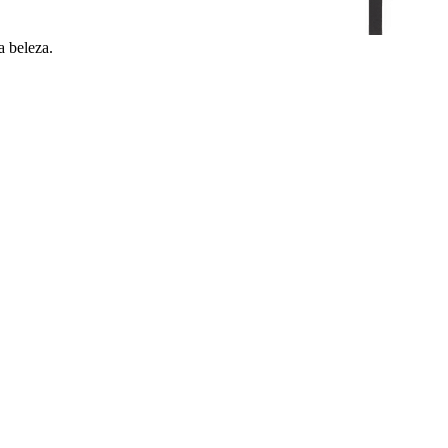
a beleza.