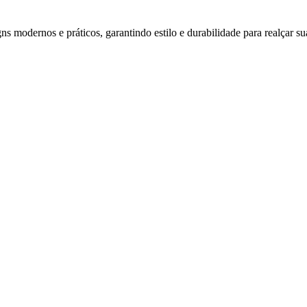
s modernos e práticos, garantindo estilo e durabilidade para realçar su