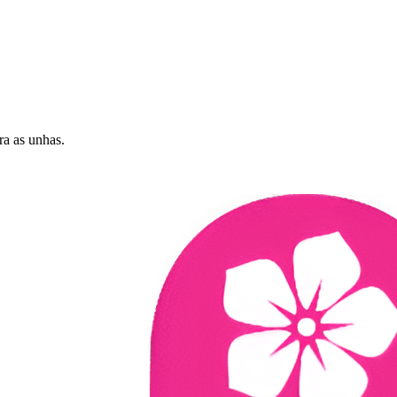
ra as unhas.