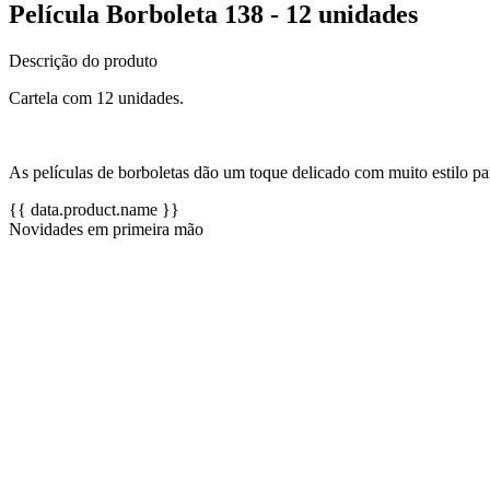
Película Borboleta 138 - 12 unidades
Descrição do produto
Cartela com 12 unidades.
As películas de borboletas dão um toque delicado com muito estilo pa
{{ data.product.name }}
Novidades em primeira mão