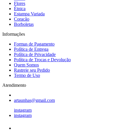
Flores
Étnica
Estampa Variada
Coração
Borboletas
Informações
Formas de Pagamento
Política de Entrega
Política de Privacidade
Política de Trocas e Devolução
Quem Somos
Rastreie seu Pedido
Termo de Uso
Atendimento
artaunhas@gmail.com
instagram
instagram