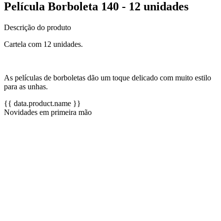
Película Borboleta 140 - 12 unidades
Descrição do produto
Cartela com 12 unidades.
As películas de borboletas dão um toque delicado com muito estilo
para as unhas.
{{ data.product.name }}
Novidades em primeira mão