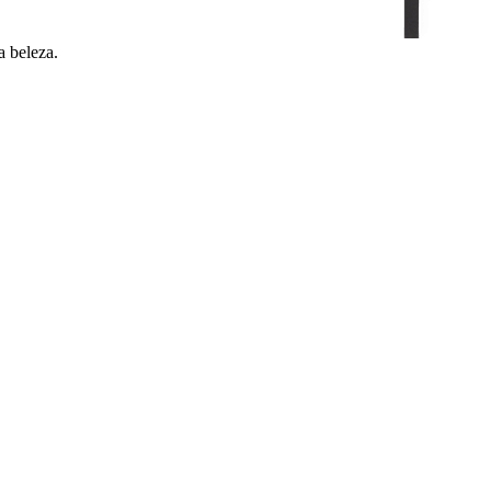
a beleza.