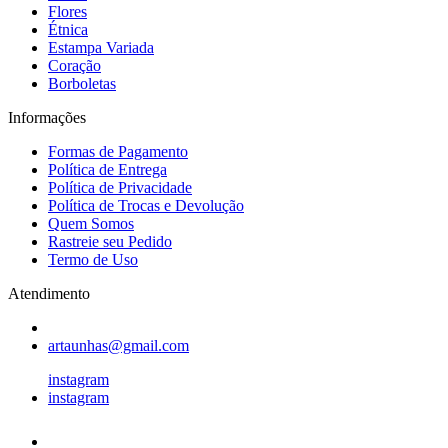
Flores
Étnica
Estampa Variada
Coração
Borboletas
Informações
Formas de Pagamento
Política de Entrega
Política de Privacidade
Política de Trocas e Devolução
Quem Somos
Rastreie seu Pedido
Termo de Uso
Atendimento
artaunhas@gmail.com
instagram
instagram