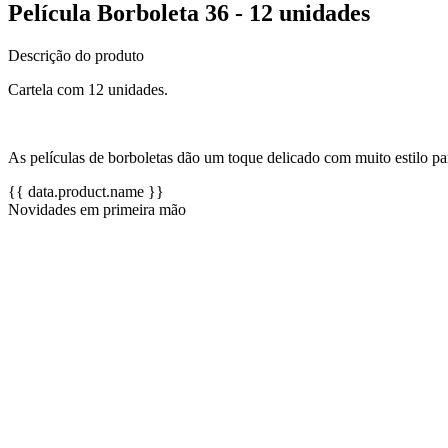
Película Borboleta 36 - 12 unidades
Descrição do produto
Cartela com 12 unidades.
As películas de borboletas dão um toque delicado com muito estilo pa
{{ data.product.name }}
Novidades em primeira mão