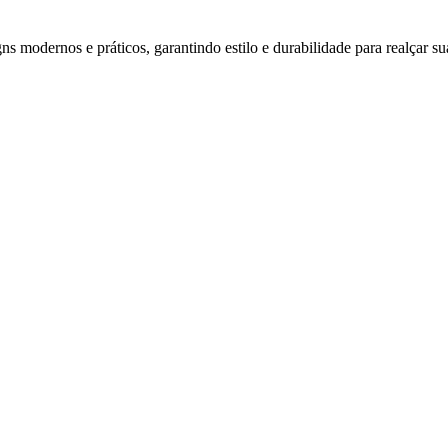
s modernos e práticos, garantindo estilo e durabilidade para realçar su