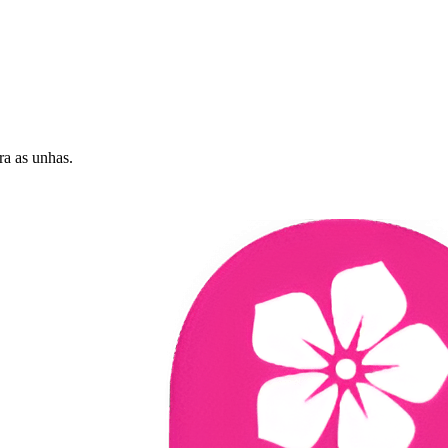
ra as unhas.