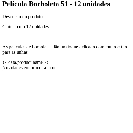
Película Borboleta 51 - 12 unidades
Descrição do produto
Cartela com 12 unidades.
As películas de borboletas dão um toque delicado com muito estilo
para as unhas.
{{ data.product.name }}
Novidades em primeira mão