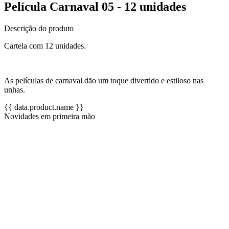
Película Carnaval 05 - 12 unidades
Descrição do produto
Cartela com 12 unidades.
As películas de carnaval dão um toque divertido e estiloso nas
unhas.
{{ data.product.name }}
Novidades em primeira mão