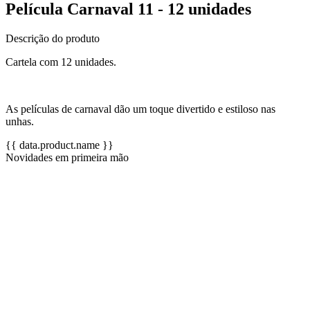
Película Carnaval 11 - 12 unidades
Descrição do produto
Cartela com 12 unidades.
As películas de carnaval dão um toque divertido e estiloso nas
unhas.
{{ data.product.name }}
Novidades em primeira mão