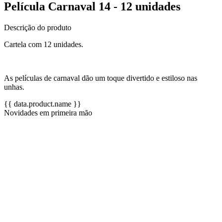
Película Carnaval 14 - 12 unidades
Descrição do produto
Cartela com 12 unidades.
As películas de carnaval dão um toque divertido e estiloso nas
unhas.
{{ data.product.name }}
Novidades em primeira mão