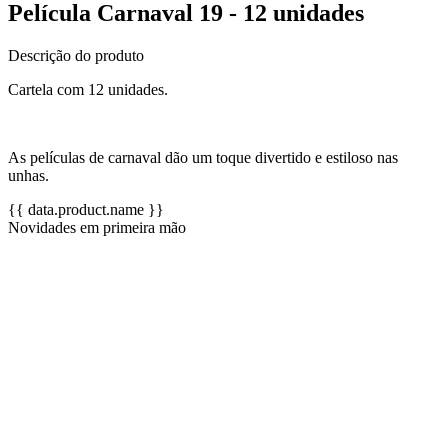
Película Carnaval 19 - 12 unidades
Descrição do produto
Cartela com 12 unidades.
As películas de carnaval dão um toque divertido e estiloso nas
unhas.
{{ data.product.name }}
Novidades em primeira mão