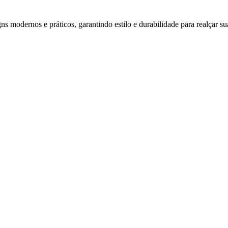
s modernos e práticos, garantindo estilo e durabilidade para realçar su