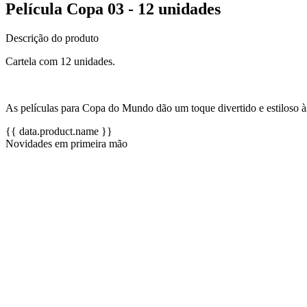
Película Copa 03 - 12 unidades
Descrição do produto
Cartela com 12 unidades.
As películas para Copa do Mundo dão um toque divertido e estiloso à
{{ data.product.name }}
Novidades em primeira mão