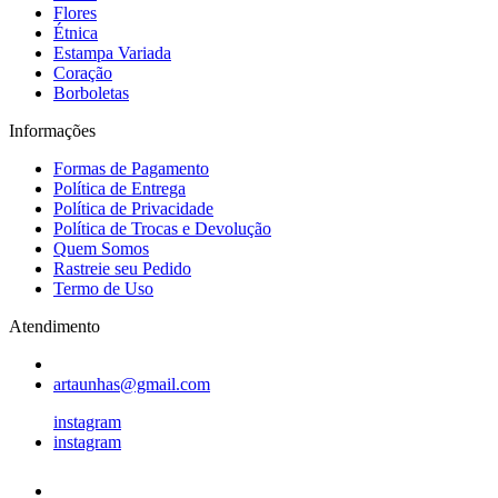
Flores
Étnica
Estampa Variada
Coração
Borboletas
Informações
Formas de Pagamento
Política de Entrega
Política de Privacidade
Política de Trocas e Devolução
Quem Somos
Rastreie seu Pedido
Termo de Uso
Atendimento
artaunhas@gmail.com
instagram
instagram