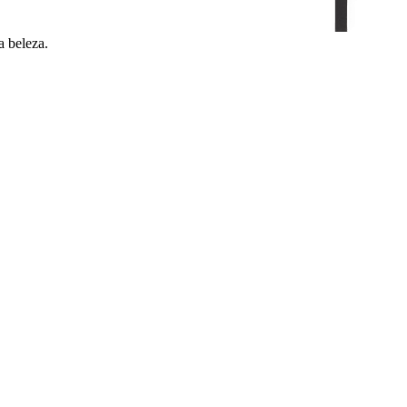
a beleza.