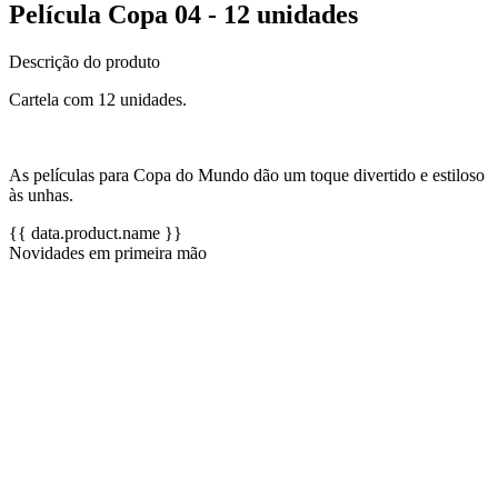
Película Copa 04 - 12 unidades
Descrição do produto
Cartela com 12 unidades.
As películas para Copa do Mundo dão um toque divertido e estiloso
às unhas.
{{ data.product.name }}
Novidades em primeira mão