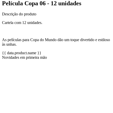
Película Copa 06 - 12 unidades
Descrição do produto
Cartela com 12 unidades.
As películas para Copa do Mundo dão um toque divertido e estiloso
às unhas.
{{ data.product.name }}
Novidades em primeira mão