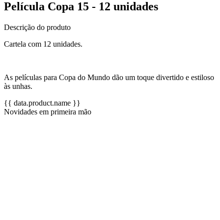
Película Copa 15 - 12 unidades
Descrição do produto
Cartela com 12 unidades.
As películas para Copa do Mundo dão um toque divertido e estiloso
às unhas.
{{ data.product.name }}
Novidades em primeira mão