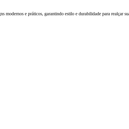
s modernos e práticos, garantindo estilo e durabilidade para realçar su