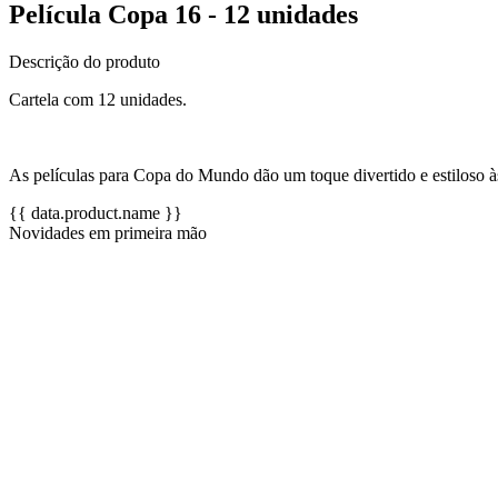
Película Copa 16 - 12 unidades
Descrição do produto
Cartela com 12 unidades.
As películas para Copa do Mundo dão um toque divertido e estiloso à
{{ data.product.name }}
Novidades em primeira mão