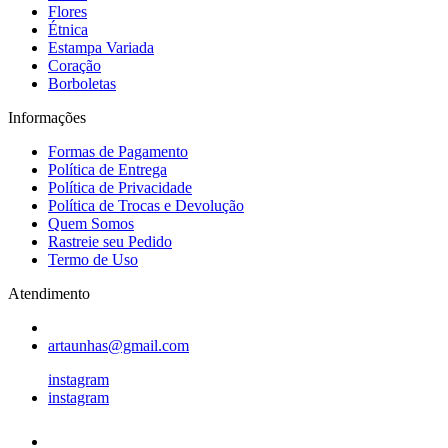
Flores
Étnica
Estampa Variada
Coração
Borboletas
Informações
Formas de Pagamento
Política de Entrega
Política de Privacidade
Política de Trocas e Devolução
Quem Somos
Rastreie seu Pedido
Termo de Uso
Atendimento
artaunhas@gmail.com
instagram
instagram