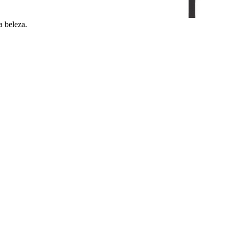
a beleza.