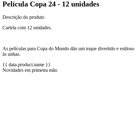
Película Copa 24 - 12 unidades
Descrição do produto
Cartela com 12 unidades.
As películas para Copa do Mundo dão um toque divertido e estiloso
às unhas.
{{ data.product.name }}
Novidades em primeira mão