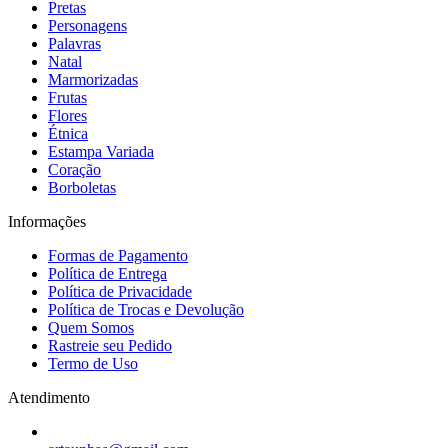
Pretas
Personagens
Palavras
Natal
Marmorizadas
Frutas
Flores
Étnica
Estampa Variada
Coração
Borboletas
Informações
Formas de Pagamento
Política de Entrega
Política de Privacidade
Política de Trocas e Devolução
Quem Somos
Rastreie seu Pedido
Termo de Uso
Atendimento