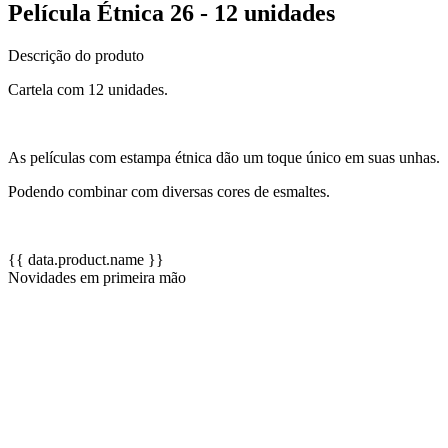
Película Étnica 26 - 12 unidades
Descrição do produto
Cartela com 12 unidades.
As películas com estampa étnica dão um toque único em suas unhas.
Podendo combinar com diversas cores de esmaltes.
{{ data.product.name }}
Novidades em primeira mão