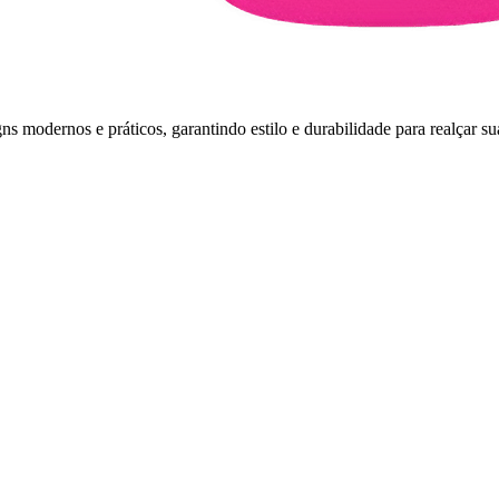
s modernos e práticos, garantindo estilo e durabilidade para realçar su