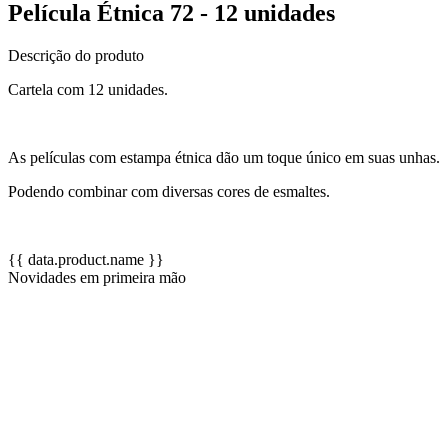
Película Étnica 72 - 12 unidades
Descrição do produto
Cartela com 12 unidades.
As películas com estampa étnica dão um toque único em suas unhas.
Podendo combinar com diversas cores de esmaltes.
{{ data.product.name }}
Novidades em primeira mão