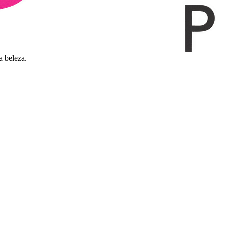
a beleza.