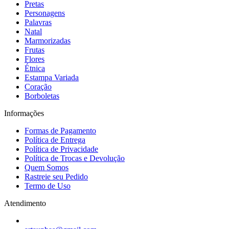
Pretas
Personagens
Palavras
Natal
Marmorizadas
Frutas
Flores
Étnica
Estampa Variada
Coração
Borboletas
Informações
Formas de Pagamento
Política de Entrega
Política de Privacidade
Política de Trocas e Devolução
Quem Somos
Rastreie seu Pedido
Termo de Uso
Atendimento