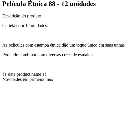
Película Étnica 88 - 12 unidades
Descrição do produto
Cartela com 12 unidades.
As películas com estampa étnica dão um toque único em suas unhas.
Podendo combinar com diversas cores de esmaltes.
{{ data.product.name }}
Novidades em primeira mão