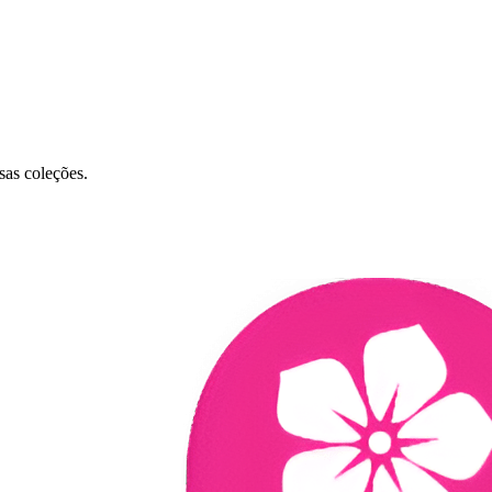
sas coleções.