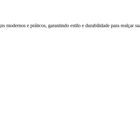
s modernos e práticos, garantindo estilo e durabilidade para realçar su