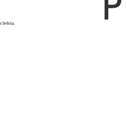
a beleza.