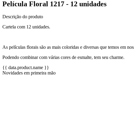
Película Floral 1217 - 12 unidades
Descrição do produto
Cartela com 12 unidades.
As películas florais são as mais coloridas e diversas que temos em nos
Podendo combinar com várias cores de esmalte, tem seu charme.
{{ data.product.name }}
Novidades em primeira mão