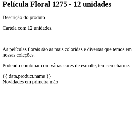
Película Floral 1275 - 12 unidades
Descrição do produto
Cartela com 12 unidades.
As películas florais são as mais coloridas e diversas que temos em
nossas coleções.
Podendo combinar com várias cores de esmalte, tem seu charme.
{{ data.product.name }}
Novidades em primeira mão