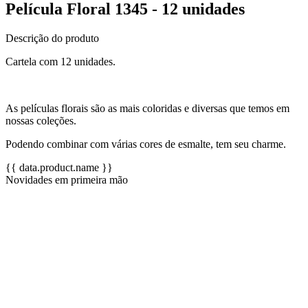
Película Floral 1345 - 12 unidades
Descrição do produto
Cartela com 12 unidades.
As películas florais são as mais coloridas e diversas que temos em
nossas coleções.
Podendo combinar com várias cores de esmalte, tem seu charme.
{{ data.product.name }}
Novidades em primeira mão